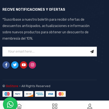
RECIVE NOTIFICACIONES Y OFERTAS
*Suscríbase a nuestro boletín para recibir ofertas de
descuentos anticipados, actualizaciones e información
sobre nuevos productos para obtener un descuento de
membresía del 10%.
©
GoStore
– All Rights Reserved