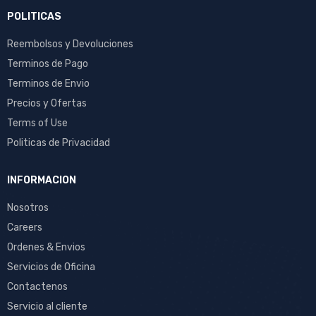
POLITICAS
Reembolsos y Devoluciones
Terminos de Pago
Terminos de Envio
Precios y Ofertas
Terms of Use
Politicas de Privacidad
INFORMACION
Nosotros
Careers
Ordenes & Envios
Servicios de Oficina
Contactenos
Servicio al cliente