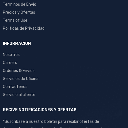
Terminos de Envio
Precios y Ofertas
Terms of Use
Politicas de Privacidad
INFORMACION
Nosotros
Careers
Ordenes & Envios
Servicios de Oficina
Contactenos
Servicio al cliente
RECIVE NOTIFICACIONES Y OFERTAS
*Suscríbase a nuestro boletín para recibir ofertas de