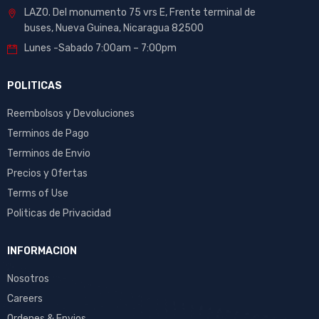
LAZO. Del monumento 75 vrs E, Frente terminal de
buses, Nueva Guinea, Nicaragua 82500
Lunes -Sabado 7:00am – 7:00pm
POLITICAS
Reembolsos y Devoluciones
Terminos de Pago
Terminos de Envio
Precios y Ofertas
Terms of Use
Politicas de Privacidad
INFORMACION
Nosotros
Careers
Ordenes & Envios