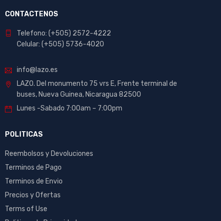
CONTACTENOS
Telefono: (+505) 2572-4222
Celular: (+505) 5736-4020
info@lazo.es
LAZO. Del monumento 75 vrs E, Frente terminal de
buses, Nueva Guinea, Nicaragua 82500
Lunes -Sabado 7:00am – 7:00pm
POLITICAS
Reembolsos y Devoluciones
Terminos de Pago
Terminos de Envio
Precios y Ofertas
Terms of Use