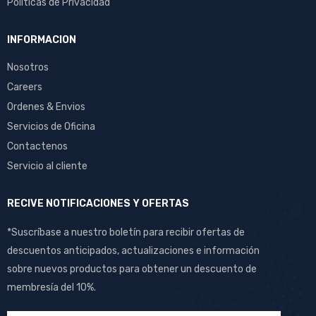
Politicas de Privacidad
INFORMACION
Nosotros
Careers
Ordenes & Envios
Servicios de Oficina
Contactenos
Servicio al cliente
RECIVE NOTIFICACIONES Y OFERTAS
*Suscríbase a nuestro boletín para recibir ofertas de
descuentos anticipados, actualizaciones e información
sobre nuevos productos para obtener un descuento de
membresía del 10%.