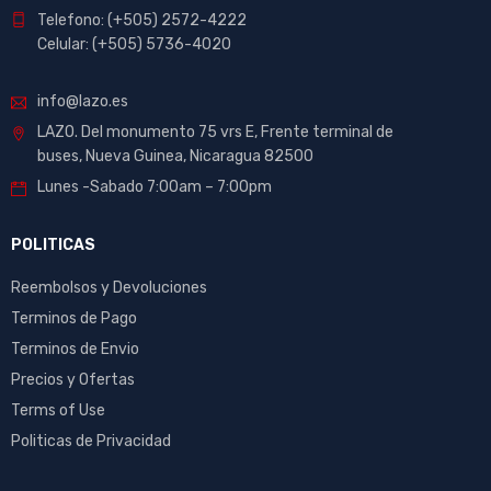
Telefono: (+505) 2572-4222
Celular: (+505) 5736-4020
info@lazo.es
LAZO. Del monumento 75 vrs E, Frente terminal de
buses, Nueva Guinea, Nicaragua 82500
Lunes -Sabado 7:00am – 7:00pm
POLITICAS
Reembolsos y Devoluciones
Terminos de Pago
Terminos de Envio
Precios y Ofertas
Terms of Use
Politicas de Privacidad