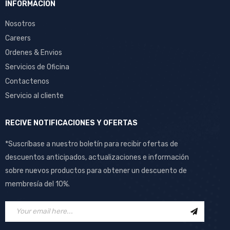
INFORMACION
Nosotros
Careers
Ordenes & Envios
Servicios de Oficina
Contactenos
Servicio al cliente
RECIVE NOTIFICACIONES Y OFERTAS
*Suscríbase a nuestro boletín para recibir ofertas de
descuentos anticipados, actualizaciones e información
sobre nuevos productos para obtener un descuento de
membresía del 10%.