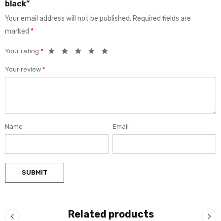
black”
Your email address will not be published.
Required fields are
marked
*
Your rating
*
Your review
*
Name
Email
Related products