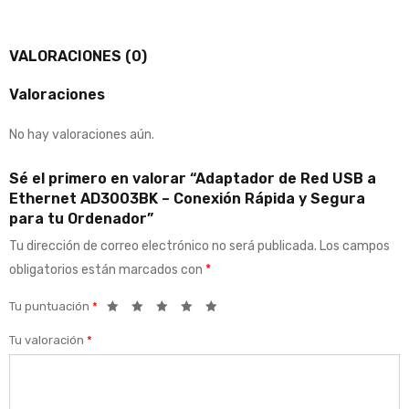
VALORACIONES (0)
Valoraciones
No hay valoraciones aún.
Sé el primero en valorar “Adaptador de Red USB a
Ethernet AD3003BK – Conexión Rápida y Segura
para tu Ordenador”
Tu dirección de correo electrónico no será publicada.
Los campos
obligatorios están marcados con
*
Tu puntuación
*
Tu valoración
*