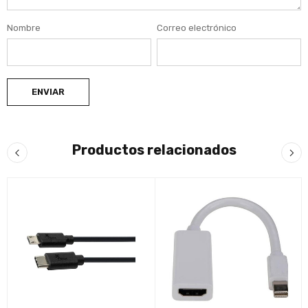
Nombre
Correo electrónico
Productos relacionados