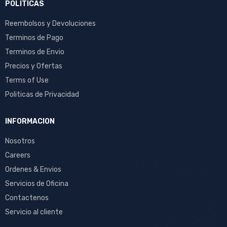
POLITICAS
Reembolsos y Devoluciones
Terminos de Pago
Terminos de Envio
Precios y Ofertas
Terms of Use
Politicas de Privacidad
INFORMACION
Nosotros
Careers
Ordenes & Envios
Servicios de Oficina
Contactenos
Servicio al cliente