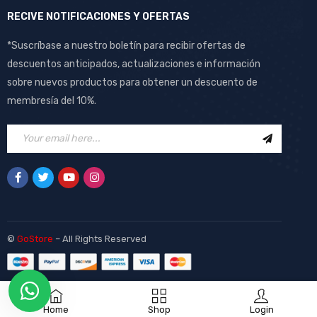
RECIVE NOTIFICACIONES Y OFERTAS
*Suscríbase a nuestro boletín para recibir ofertas de
descuentos anticipados, actualizaciones e información
sobre nuevos productos para obtener un descuento de
membresía del 10%.
©
GoStore
– All Rights Reserved
Home
Shop
Login