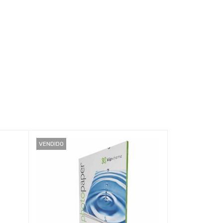
VENDIDO