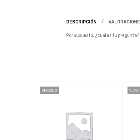
DESCRIPCIÓN
VALORACIONE
Por supuesto, ¿cuál es tu pregunta?
VENDIDO
VEND