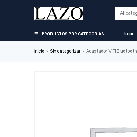
Inicio
PRODUCTOS POR CATEGORIAS
Inicio
Sin categorizar
Adaptador WiFi Bluetooth
›
›