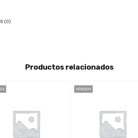
S (0)
Productos relacionados
IDO
VENDIDO