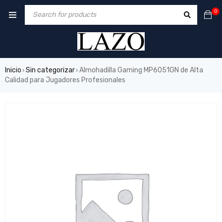
0
Inicio
Sin categorizar
Almohadilla Gaming MP6051GN de Alta
›
›
Calidad para Jugadores Profesionales