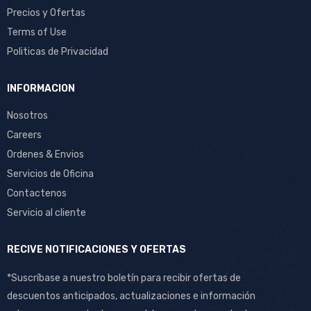
Precios y Ofertas
Terms of Use
Politicas de Privacidad
INFORMACION
Nosotros
Careers
Ordenes & Envios
Servicios de Oficina
Contactenos
Servicio al cliente
RECIVE NOTIFICACIONES Y OFERTAS
*Suscríbase a nuestro boletín para recibir ofertas de
descuentos anticipados, actualizaciones e información