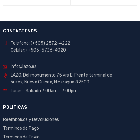
CONTACTENOS
Telefono: (+505) 2572-4222
Celular: (+505) 5736-4020
info@lazo.es
LAZO. Del monumento 75 vrs E, Frente terminal de
buses, Nueva Guinea, Nicaragua 82500
Lunes -Sabado 7:00am – 7:00pm
POLITICAS
Reembolsos y Devoluciones
Terminos de Pago
Terminos de Envio