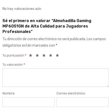
No hay valoraciones aún.
Sé el primero en valorar “Almohadilla Gaming
MP6051GN de Alta Calidad para Jugadores
Profesionales”
Tu dirección de correo electrónico no será publicada.
Los campos
obligatorios están marcados con
*
Tu puntuación
*
Tu valoración
*
Nombre
Correo electrónico