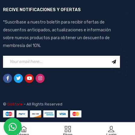
RECIVE NOTIFICACIONES Y OFERTAS
*Suscríbase a nuestro boletín para recibir ofertas de
descuentos anticipados, actualizaciones e información
sobre nuevos productos para obtener un descuento de
membresía del 10%.
©
GoStore
– All Rights Reserved
Home
Shop
Login