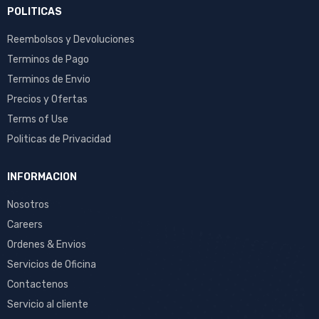
POLITICAS
Reembolsos y Devoluciones
Terminos de Pago
Terminos de Envio
Precios y Ofertas
Terms of Use
Politicas de Privacidad
INFORMACION
Nosotros
Careers
Ordenes & Envios
Servicios de Oficina
Contactenos
Servicio al cliente