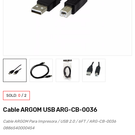
SOLD:
0
/
2
Cable ARGOM USB ARG-CB-0036
Cable ARGOM Para Impresora / USB 2.0 / 6FT / ARG-CB-0036
0886540000454