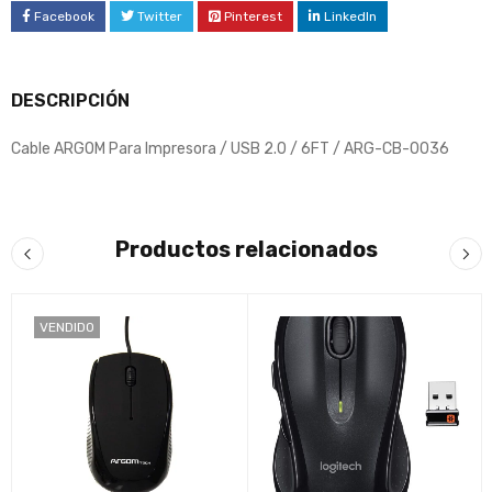
Facebook
Twitter
Pinterest
LinkedIn
DESCRIPCIÓN
Cable ARGOM Para Impresora / USB 2.0 / 6FT / ARG-CB-0036
Productos relacionados
VENDIDO