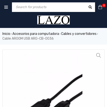
0
Inicio
Accesorios para computadora
Cables y convertidores
›
›
›
Cable ARGOM USB ARG-CB-0036