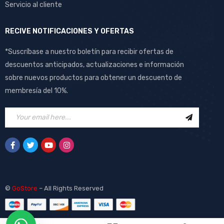
Servicio al cliente
RECIVE NOTIFICACIONES Y OFERTAS
*Suscríbase a nuestro boletín para recibir ofertas de
descuentos anticipados, actualizaciones e información
sobre nuevos productos para obtener un descuento de
membresía del 10%.
©
GoStore
– All Rights Reserved