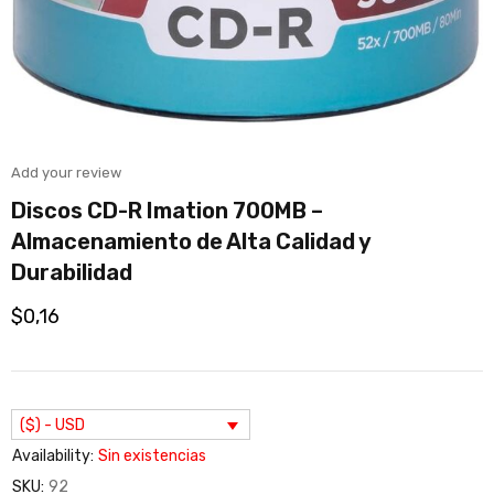
Add your review
Discos CD-R Imation 700MB –
Almacenamiento de Alta Calidad y
Durabilidad
$
0,16
($) - USD
Availability:
Sin existencias
SKU:
92