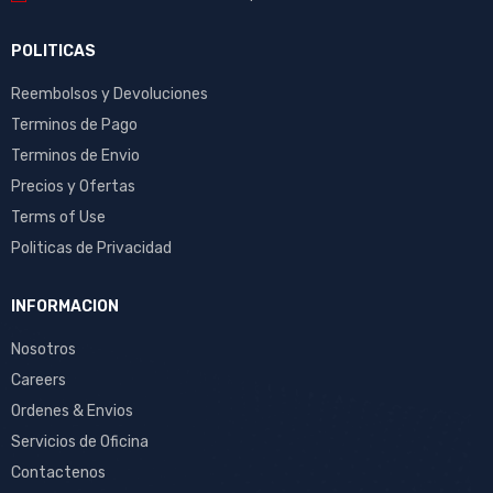
POLITICAS
Reembolsos y Devoluciones
Terminos de Pago
Terminos de Envio
Precios y Ofertas
Terms of Use
Politicas de Privacidad
INFORMACION
Nosotros
Careers
Ordenes & Envios
Servicios de Oficina
Contactenos