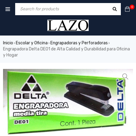
0
Inicio
Escolar y Oficina
Engrapadoras y Perforadoras
›
›
›
Engrapadora Delta DE01 de Alta Calidad y Durabilidad para Oficina
y Hogar