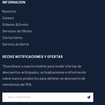
INFORMACION
Nosotros
Careers
Ordenes & Envios
Servicios de Oficina
Contactenos
Servicio al cliente
RECIVE NOTIFICACIONES Y OFERTAS
*Suscríbase a nuestro boletín para recibir ofertas de
descuentos anticipados, actualizaciones e información
sobre nuevos productos para obtener un descuento de
membresía del 10%.