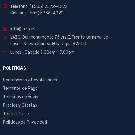
Telefono: (+505) 2572-4222
Celular: (+505) 5736-4020
info@lazo.es
LAZO. Del monumento 75 vrs E, Frente terminal de
buses, Nueva Guinea, Nicaragua 82500
Lunes -Sabado 7:00am – 7:00pm
POLITICAS
Reembolsos y Devoluciones
Terminos de Pago
Terminos de Envio
Precios y Ofertas
Terms of Use
Politicas de Privacidad