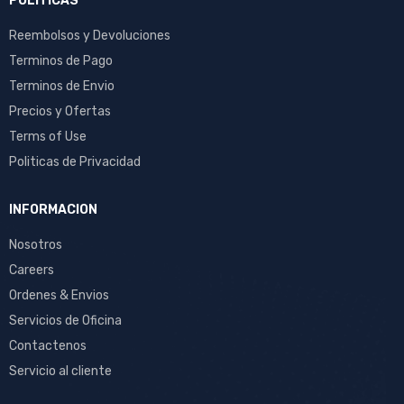
POLITICAS
Reembolsos y Devoluciones
Terminos de Pago
Terminos de Envio
Precios y Ofertas
Terms of Use
Politicas de Privacidad
INFORMACION
Nosotros
Careers
Ordenes & Envios
Servicios de Oficina
Contactenos
Servicio al cliente