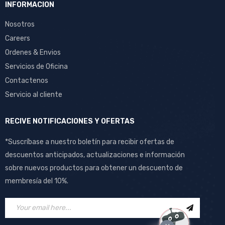
INFORMACION
Nosotros
Careers
Ordenes & Envios
Servicios de Oficina
Contactenos
Servicio al cliente
RECIVE NOTIFICACIONES Y OFERTAS
*Suscríbase a nuestro boletín para recibir ofertas de
descuentos anticipados, actualizaciones e información
sobre nuevos productos para obtener un descuento de
membresía del 10%.