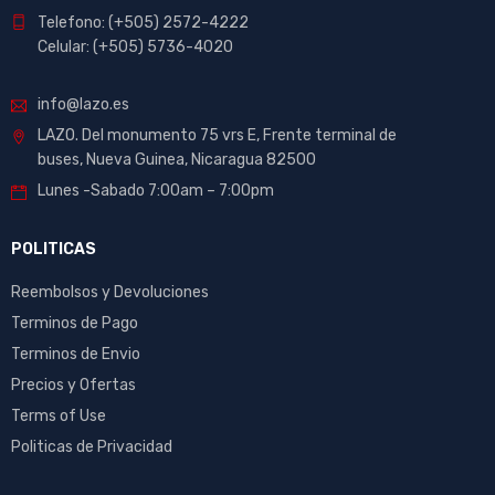
Telefono: (+505) 2572-4222
Celular: (+505) 5736-4020
info@lazo.es
LAZO. Del monumento 75 vrs E, Frente terminal de
buses, Nueva Guinea, Nicaragua 82500
Lunes -Sabado 7:00am – 7:00pm
POLITICAS
Reembolsos y Devoluciones
Terminos de Pago
Terminos de Envio
Precios y Ofertas
Terms of Use
Politicas de Privacidad