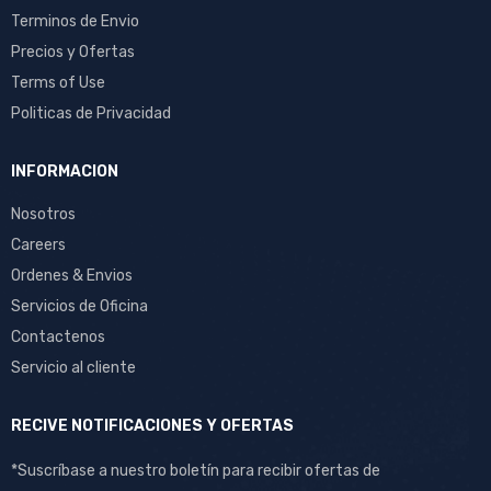
Terminos de Envio
Precios y Ofertas
Terms of Use
Politicas de Privacidad
INFORMACION
Nosotros
Careers
Ordenes & Envios
Servicios de Oficina
Contactenos
Servicio al cliente
RECIVE NOTIFICACIONES Y OFERTAS
*Suscríbase a nuestro boletín para recibir ofertas de