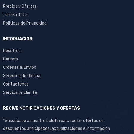
Precios y Ofertas
Terms of Use
Politicas de Privacidad
INFORMACION
Nosotros
Careers
Ordenes & Envios
Servicios de Oficina
Contactenos
Servicio al cliente
RECIVE NOTIFICACIONES Y OFERTAS
*Suscríbase a nuestro boletín para recibir ofertas de
descuentos anticipados, actualizaciones e información