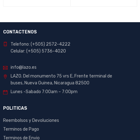
CONTACTENOS
Telefono: (+505) 2572-4222
Celular: (+505) 5736-4020
info@lazo.es
LAZO. Del monumento 75 vrs E, Frente terminal de
buses, Nueva Guinea, Nicaragua 82500
Lunes -Sabado 7:00am – 7:00pm
POLITICAS
Reembolsos y Devoluciones
Terminos de Pago
Terminos de Envio