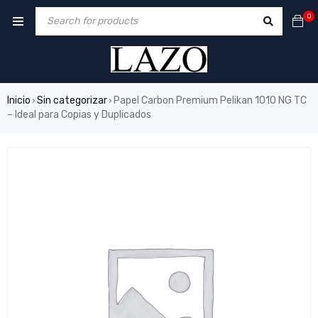
0
Inicio
Sin categorizar
Papel Carbon Premium Pelikan 1010 NG TC
›
›
– Ideal para Copias y Duplicados