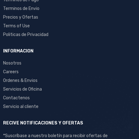
Terminos de Envio
Precios y Ofertas
Terms of Use
Politicas de Privacidad
INFORMACION
Nosotros
Careers
Ordenes & Envios
Servicios de Oficina
Contactenos
Servicio al cliente
RECIVE NOTIFICACIONES Y OFERTAS
*Suscríbase a nuestro boletín para recibir ofertas de