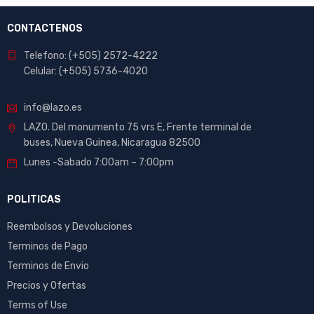
CONTACTENOS
Telefono: (+505) 2572-4222
Celular: (+505) 5736-4020
info@lazo.es
LAZO. Del monumento 75 vrs E, Frente terminal de
buses, Nueva Guinea, Nicaragua 82500
Lunes -Sabado 7:00am – 7:00pm
POLITICAS
Reembolsos y Devoluciones
Terminos de Pago
Terminos de Envio
Precios y Ofertas
Terms of Use