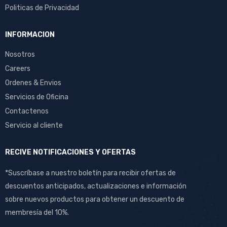
Politicas de Privacidad
INFORMACION
Nosotros
Careers
Ordenes & Envios
Servicios de Oficina
Contactenos
Servicio al cliente
RECIVE NOTIFICACIONES Y OFERTAS
*Suscríbase a nuestro boletín para recibir ofertas de
descuentos anticipados, actualizaciones e información
sobre nuevos productos para obtener un descuento de
membresía del 10%.