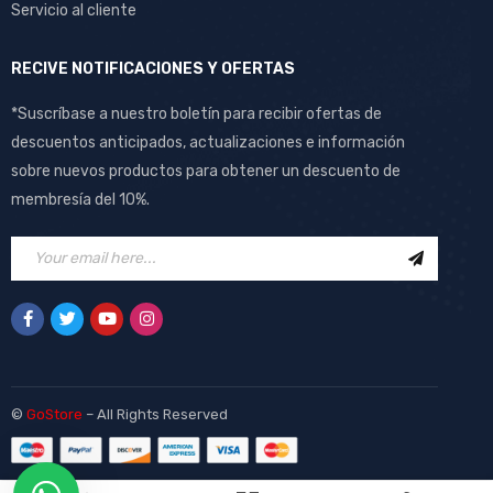
Servicio al cliente
RECIVE NOTIFICACIONES Y OFERTAS
*Suscríbase a nuestro boletín para recibir ofertas de
descuentos anticipados, actualizaciones e información
sobre nuevos productos para obtener un descuento de
membresía del 10%.
©
GoStore
– All Rights Reserved