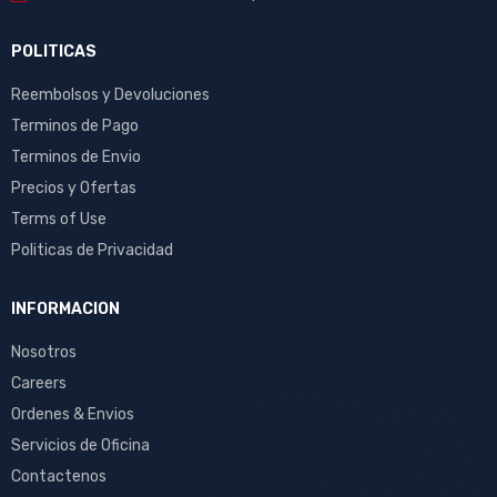
POLITICAS
Reembolsos y Devoluciones
Terminos de Pago
Terminos de Envio
Precios y Ofertas
Terms of Use
Politicas de Privacidad
INFORMACION
Nosotros
Careers
Ordenes & Envios
Servicios de Oficina
Contactenos