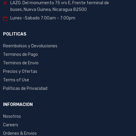
LAZO. Del monumento 75 vrs E, Frente terminal de
buses, Nueva Guinea, Nicaragua 82500
Lunes -Sabado 7:00am – 7:00pm
POLITICAS
Reembolsos y Devoluciones
Terminos de Pago
Terminos de Envio
Precios y Ofertas
Terms of Use
Politicas de Privacidad
INFORMACION
Nosotros
Careers
Ordenes & Envios