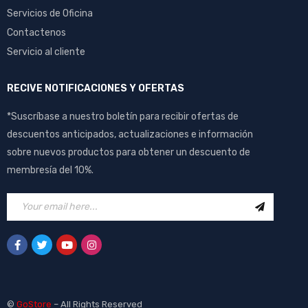
Servicios de Oficina
Contactenos
Servicio al cliente
RECIVE NOTIFICACIONES Y OFERTAS
*Suscríbase a nuestro boletín para recibir ofertas de
descuentos anticipados, actualizaciones e información
sobre nuevos productos para obtener un descuento de
membresía del 10%.
©
GoStore
– All Rights Reserved