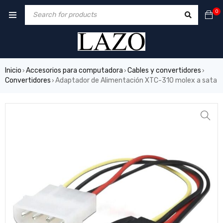
0
Inicio
Accesorios para computadora
Cables y convertidores
›
›
›
Convertidores
Adaptador de Alimentación XTC-310 molex a sata
›