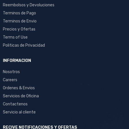
Reembolsos y Devoluciones
Terminos de Pago
Terminos de Envio
Precios y Ofertas
Terms of Use
Politicas de Privacidad
INFORMACION
Nosotros
Careers
Ordenes & Envios
Servicios de Oficina
Contactenos
Servicio al cliente
RECIVE NOTIFICACIONES Y OFERTAS