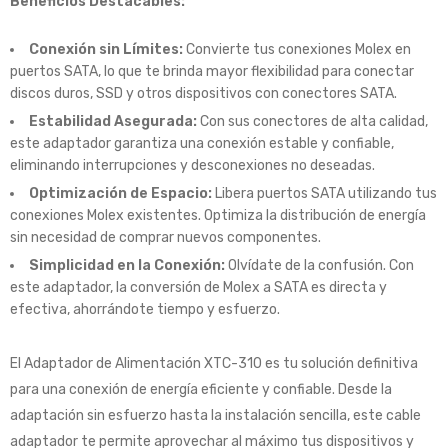
Beneficios Destacables:
Conexión sin Límites:
Convierte tus conexiones Molex en
puertos SATA, lo que te brinda mayor flexibilidad para conectar
discos duros, SSD y otros dispositivos con conectores SATA.
Estabilidad Asegurada:
Con sus conectores de alta calidad,
este adaptador garantiza una conexión estable y confiable,
eliminando interrupciones y desconexiones no deseadas.
Optimización de Espacio:
Libera puertos SATA utilizando tus
conexiones Molex existentes. Optimiza la distribución de energía
sin necesidad de comprar nuevos componentes.
Simplicidad en la Conexión:
Olvídate de la confusión. Con
este adaptador, la conversión de Molex a SATA es directa y
efectiva, ahorrándote tiempo y esfuerzo.
El Adaptador de Alimentación XTC-310 es tu solución definitiva
para una conexión de energía eficiente y confiable. Desde la
adaptación sin esfuerzo hasta la instalación sencilla, este cable
adaptador te permite aprovechar al máximo tus dispositivos y