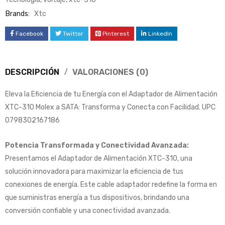
Brands:
Xtc
Facebook
Twitter
Pinterest
LinkedIn
DESCRIPCIÓN
VALORACIONES (0)
Eleva la Eficiencia de tu Energía con el Adaptador de Alimentación
XTC-310 Molex a SATA: Transforma y Conecta con Facilidad. UPC
0798302167186
Potencia Transformada y Conectividad Avanzada:
Presentamos el Adaptador de Alimentación XTC-310, una
solución innovadora para maximizar la eficiencia de tus
conexiones de energía. Este cable adaptador redefine la forma en
que suministras energía a tus dispositivos, brindando una
conversión confiable y una conectividad avanzada.