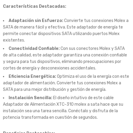
Características Destacadas:
Adaptación sin Esfuerzo:
Convierte tus conexiones Molex a
SATA de manera fácil y efectiva. Este adaptador de energía te
permite conectar dispositivos SATA utilizando puertos Molex
existentes.
Conectividad Confiable:
Con sus conectores Molex y SATA
de alta calidad, este adaptador garantiza una conexión confiable
y segura para tus dispositivos, eliminando preocupaciones por
cortes de energía y desconexiones accidentales.
Eficiencia Energética:
Optimiza el uso de la energía con este
adaptador de alimentación. Convierte tus conexiones Molex a
SATA para una mejor distribución y gestión de energía.
Instalación Sencilla:
El diseño intuitivo de este cable
Adaptador de Alimentación XTC-310 molex a sata hace que su
instalación sea una tarea sencilla. Conéctalo y disfruta de la
potencia transformada en cuestión de segundos.