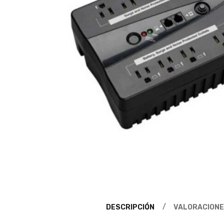
DESCRIPCIÓN
VALORACIONE