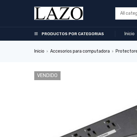
Inicio
PRODUCTOS POR CATEGORIAS
Inicio
Accesorios para computadora
Protectore
›
›
VENDIDO