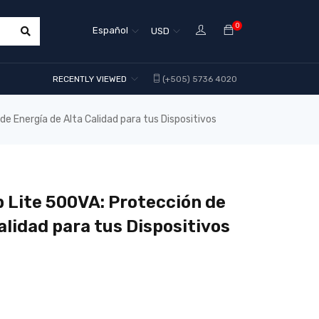
0
Español
USD
RECENTLY VIEWED
(+505) 5736 4020
de Energía de Alta Calidad para tus Dispositivos
p Lite 500VA: Protección de
alidad para tus Dispositivos