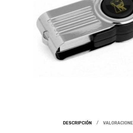
DESCRIPCIÓN
VALORACIONE