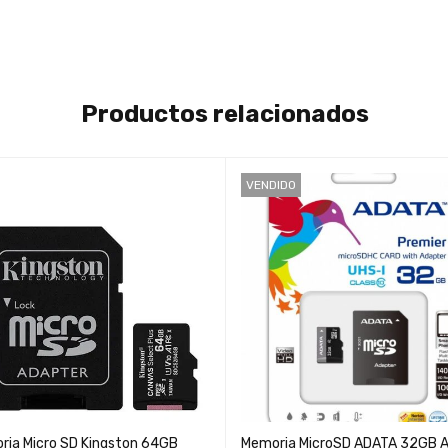
Productos relacionados
VENDIDO
ria Micro SD Kingston 64GB
Memoria MicroSD ADATA 32GB 