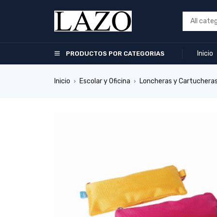
Inicio
PRODUCTOS POR CATEGORIAS
Inicio
Escolar y Oficina
Loncheras y Cartuchera
›
›