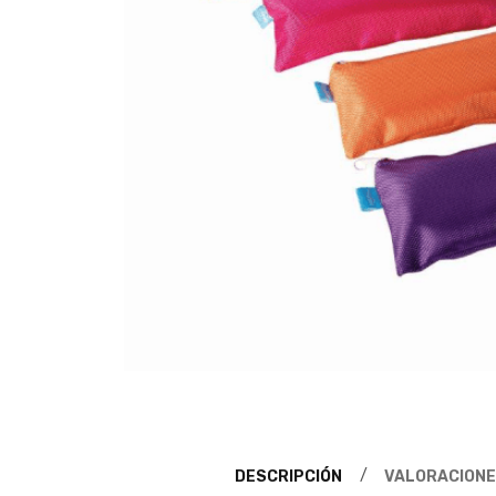
DESCRIPCIÓN
VALORACIONE