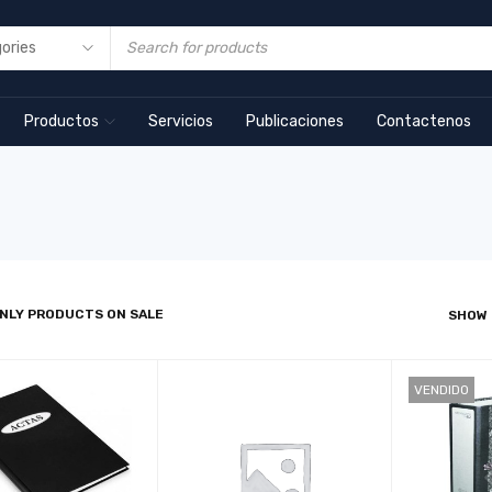
Productos
Servicios
Publicaciones
Contactenos
NLY PRODUCTS ON SALE
SHOW
VENDIDO