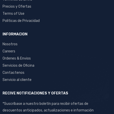
Precios y Ofertas
Terms of Use
Politicas de Privacidad
INFORMACION
Nosotros
Careers
Ordenes & Envios
Servicios de Oficina
Contactenos
Servicio al cliente
RECIVE NOTIFICACIONES Y OFERTAS
*Suscríbase a nuestro boletín para recibir ofertas de
descuentos anticipados, actualizaciones e información