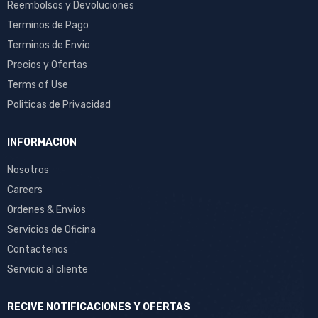
Reembolsos y Devoluciones
Terminos de Pago
Terminos de Envio
Precios y Ofertas
Terms of Use
Politicas de Privacidad
INFORMACION
Nosotros
Careers
Ordenes & Envios
Servicios de Oficina
Contactenos
Servicio al cliente
RECIVE NOTIFICACIONES Y OFERTAS