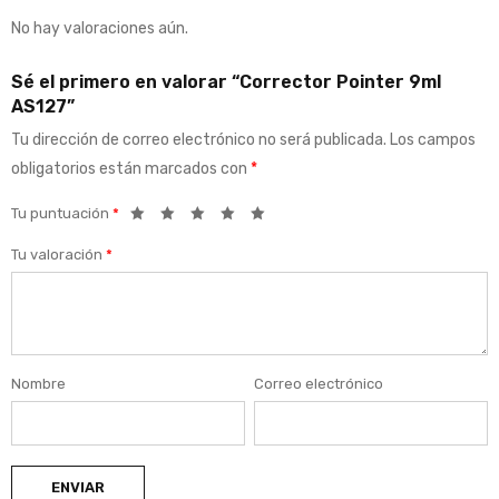
No hay valoraciones aún.
Sé el primero en valorar “Corrector Pointer 9ml
AS127”
Tu dirección de correo electrónico no será publicada.
Los campos
obligatorios están marcados con
*
Tu puntuación
*
Tu valoración
*
Nombre
Correo electrónico