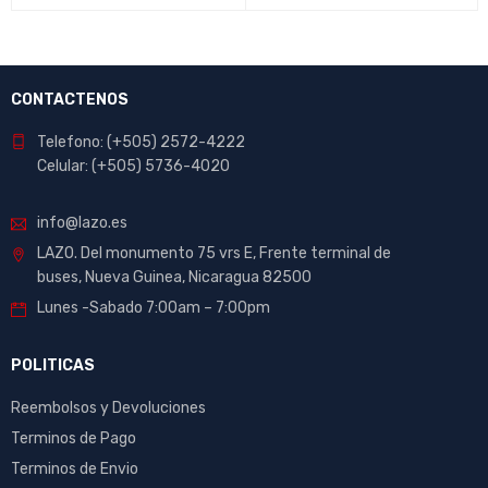
CONTACTENOS
Telefono: (+505) 2572-4222
Celular: (+505) 5736-4020
info@lazo.es
LAZO. Del monumento 75 vrs E, Frente terminal de
buses, Nueva Guinea, Nicaragua 82500
Lunes -Sabado 7:00am – 7:00pm
POLITICAS
Reembolsos y Devoluciones
Terminos de Pago
Terminos de Envio