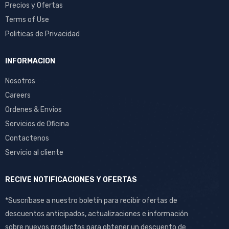
Precios y Ofertas
Terms of Use
Politicas de Privacidad
INFORMACION
Nosotros
Careers
Ordenes & Envios
Servicios de Oficina
Contactenos
Servicio al cliente
RECIVE NOTIFICACIONES Y OFERTAS
*Suscríbase a nuestro boletín para recibir ofertas de
descuentos anticipados, actualizaciones e información
sobre nuevos productos para obtener un descuento de