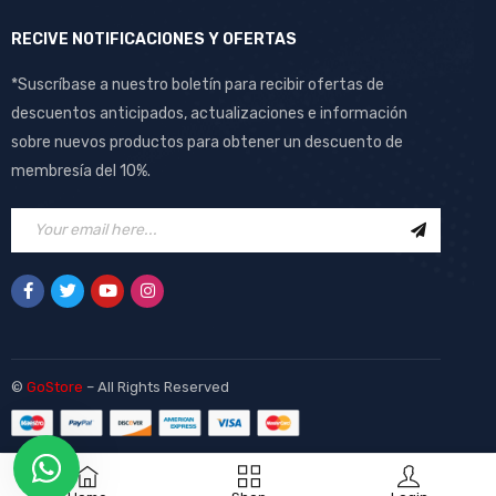
RECIVE NOTIFICACIONES Y OFERTAS
*Suscríbase a nuestro boletín para recibir ofertas de
descuentos anticipados, actualizaciones e información
sobre nuevos productos para obtener un descuento de
membresía del 10%.
©
GoStore
– All Rights Reserved