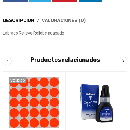
DESCRIPCIÓN
VALORACIONES (0)
Labrado Relieve Reliebe acabado
Productos relacionados
VENDIDO