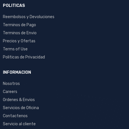
POLITICAS
Reembolsos y Devoluciones
Terminos de Pago
Terminos de Envio
Precios y Ofertas
Terms of Use
Politicas de Privacidad
INFORMACION
Nosotros
Careers
Ordenes & Envios
Servicios de Oficina
Contactenos
Servicio al cliente