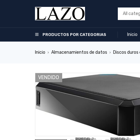
Inicio
PRODUCTOS POR CATEGORIAS
Inicio
Almacenamientos de datos
Discos duros
›
›
VENDIDO