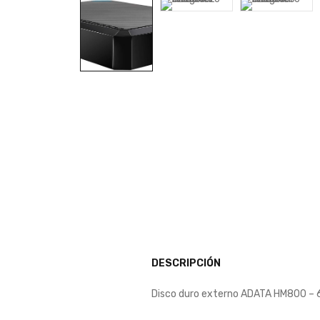
DESCRIPCIÓN
Disco duro externo ADATA HM800 