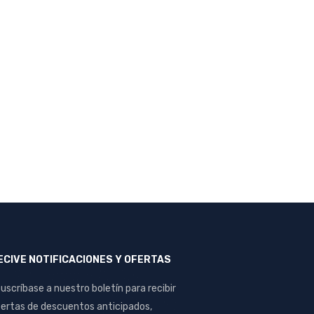
ECIVE NOTIFICACIONES Y OFERTAS
uscríbase a nuestro boletín para recibir
ertas de descuentos anticipados,