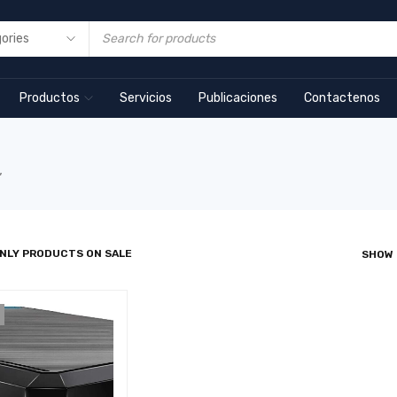
Productos
Servicios
Publicaciones
Contactenos
”
NLY PRODUCTS ON SALE
SHOW