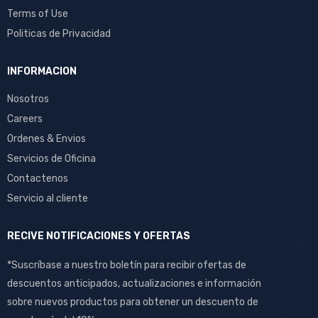
Terms of Use
Politicas de Privacidad
INFORMACION
Nosotros
Careers
Ordenes & Envios
Servicios de Oficina
Contactenos
Servicio al cliente
RECIVE NOTIFICACIONES Y OFERTAS
*Suscríbase a nuestro boletín para recibir ofertas de
descuentos anticipados, actualizaciones e información
sobre nuevos productos para obtener un descuento de