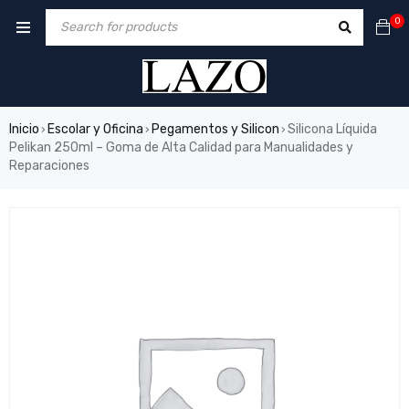
0
Inicio
Escolar y Oficina
Pegamentos y Silicon
Silicona Líquida
›
›
›
Pelikan 250ml – Goma de Alta Calidad para Manualidades y
Reparaciones