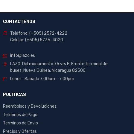
CONTACTENOS
Telefono: (+505) 2572-4222
Celular: (+505) 5736-4020
info@lazo.es
LAZO. Del monumento 75 vrs E, Frente terminal de
buses, Nueva Guinea, Nicaragua 82500
Lunes -Sabado 7:00am – 7:00pm
POLITICAS
Reembolsos y Devoluciones
Terminos de Pago
Terminos de Envio
Precios y Ofertas