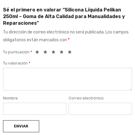
Sé el primero en valorar “Silicona Líquida Pelikan
250ml – Goma de Alta Calidad para Manualidades y
Reparaciones”
Tu dirección de correo electrónico no será publicada.
Los campos
obligatorios están marcados con
*
Tu puntuación
*
Tu valoración
*
Nombre
Correo electrónico