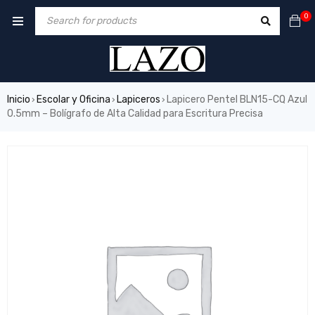
0
Inicio
Escolar y Oficina
Lapiceros
Lapicero Pentel BLN15-CQ Azul
›
›
›
0.5mm – Bolígrafo de Alta Calidad para Escritura Precisa