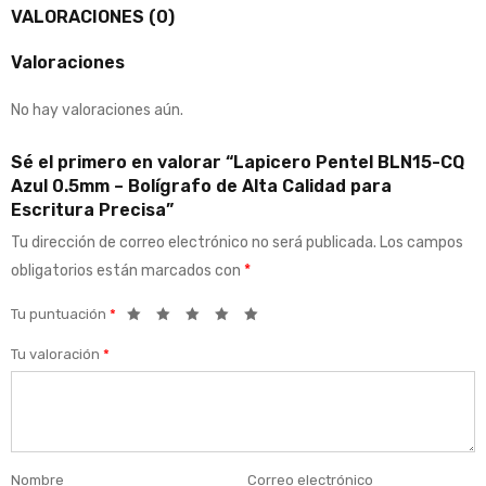
VALORACIONES (0)
Valoraciones
No hay valoraciones aún.
Sé el primero en valorar “Lapicero Pentel BLN15-CQ
Azul 0.5mm – Bolígrafo de Alta Calidad para
Escritura Precisa”
Tu dirección de correo electrónico no será publicada.
Los campos
obligatorios están marcados con
*
Tu puntuación
*
Tu valoración
*
Nombre
Correo electrónico