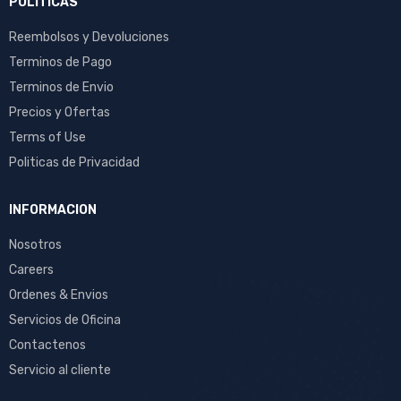
POLITICAS
Reembolsos y Devoluciones
Terminos de Pago
Terminos de Envio
Precios y Ofertas
Terms of Use
Politicas de Privacidad
INFORMACION
Nosotros
Careers
Ordenes & Envios
Servicios de Oficina
Contactenos
Servicio al cliente