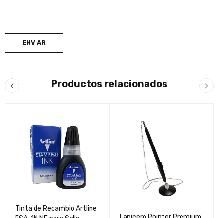
Productos relacionados
Tinta de Recambio Artline
Lapicero Pointer Premium