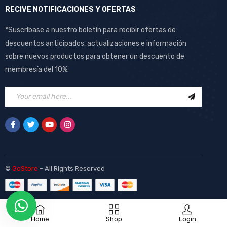
RECIVE NOTIFICACIONES Y OFERTAS
*Suscríbase a nuestro boletín para recibir ofertas de
descuentos anticipados, actualizaciones e información
sobre nuevos productos para obtener un descuento de
membresía del 10%.
©
GoStore
– All Rights Reserved
Home
Shop
Login