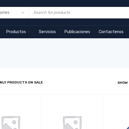
Productos
Servicios
Publicaciones
Contactenos
NLY PRODUCTS ON SALE
SHOW