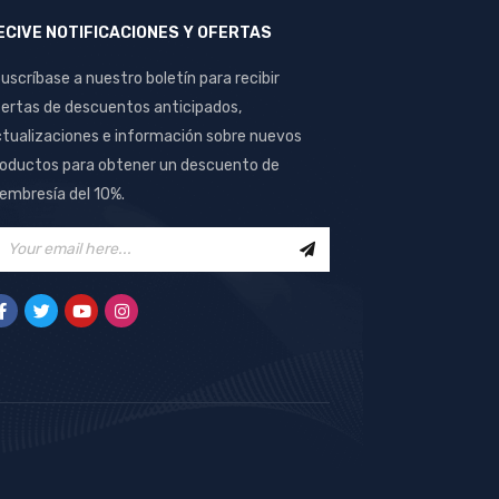
ECIVE NOTIFICACIONES Y OFERTAS
uscríbase a nuestro boletín para recibir
ertas de descuentos anticipados,
tualizaciones e información sobre nuevos
oductos para obtener un descuento de
mbresía del 10%.