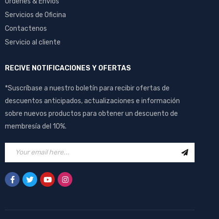
Ordenes & Envios
Servicios de Oficina
Contactenos
Servicio al cliente
RECIVE NOTIFICACIONES Y OFERTAS
*Suscríbase a nuestro boletín para recibir ofertas de
descuentos anticipados, actualizaciones e información
sobre nuevos productos para obtener un descuento de
membresía del 10%.