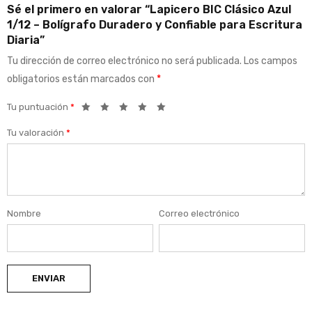
Sé el primero en valorar “Lapicero BIC Clásico Azul
1/12 – Bolígrafo Duradero y Confiable para Escritura
Diaria”
Tu dirección de correo electrónico no será publicada.
Los campos
obligatorios están marcados con
*
Tu puntuación
*
Tu valoración
*
Nombre
Correo electrónico