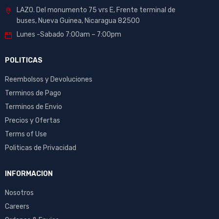
LAZO. Del monumento 75 vrs E, Frente terminal de
buses, Nueva Guinea, Nicaragua 82500
Lunes -Sabado 7:00am – 7:00pm
POLITICAS
Reembolsos y Devoluciones
Terminos de Pago
Terminos de Envio
Precios y Ofertas
Terms of Use
Politicas de Privacidad
INFORMACION
Nosotros
Careers