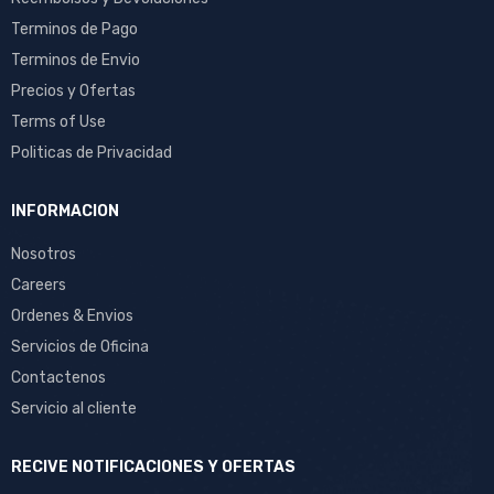
Terminos de Pago
Terminos de Envio
Precios y Ofertas
Terms of Use
Politicas de Privacidad
INFORMACION
Nosotros
Careers
Ordenes & Envios
Servicios de Oficina
Contactenos
Servicio al cliente
RECIVE NOTIFICACIONES Y OFERTAS