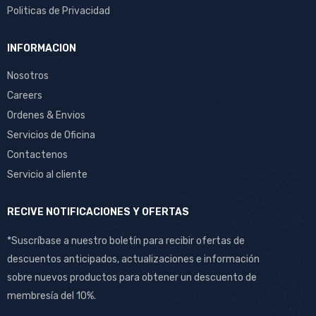
Politicas de Privacidad
INFORMACION
Nosotros
Careers
Ordenes & Envios
Servicios de Oficina
Contactenos
Servicio al cliente
RECIVE NOTIFICACIONES Y OFERTAS
*Suscríbase a nuestro boletín para recibir ofertas de
descuentos anticipados, actualizaciones e información
sobre nuevos productos para obtener un descuento de
membresía del 10%.