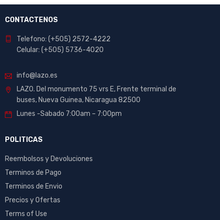
CONTACTENOS
Telefono: (+505) 2572-4222
Celular: (+505) 5736-4020
info@lazo.es
LAZO. Del monumento 75 vrs E, Frente terminal de
buses, Nueva Guinea, Nicaragua 82500
Lunes -Sabado 7:00am – 7:00pm
POLITICAS
Reembolsos y Devoluciones
Terminos de Pago
Terminos de Envio
Precios y Ofertas
Terms of Use