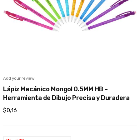
Add your review
Lápiz Mecánico Mongol 0.5MM HB –
Herramienta de Dibujo Precisa y Duradera
$
0,16