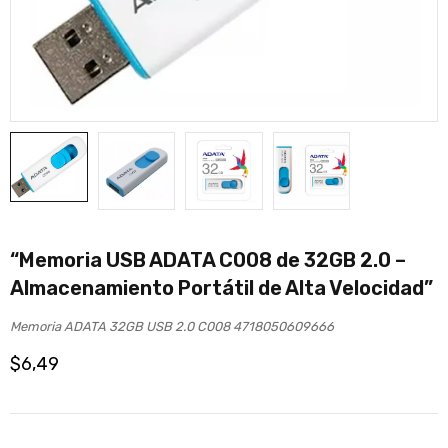
“Memoria USB ADATA C008 de 32GB 2.0 –
Almacenamiento Portátil de Alta Velocidad”
Memoria ADATA 32GB USB 2.0 C008 4718050609666
$
6,49