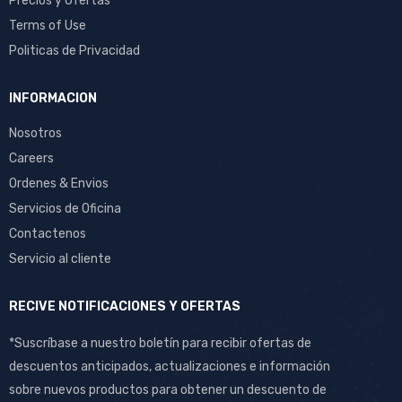
Precios y Ofertas
Terms of Use
Politicas de Privacidad
INFORMACION
Nosotros
Careers
Ordenes & Envios
Servicios de Oficina
Contactenos
Servicio al cliente
RECIVE NOTIFICACIONES Y OFERTAS
*Suscríbase a nuestro boletín para recibir ofertas de
descuentos anticipados, actualizaciones e información
sobre nuevos productos para obtener un descuento de