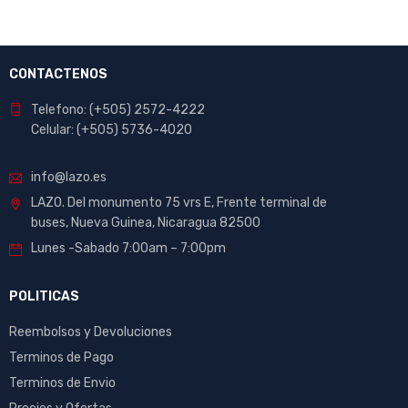
CONTACTENOS
Telefono: (+505) 2572-4222
Celular: (+505) 5736-4020
info@lazo.es
LAZO. Del monumento 75 vrs E, Frente terminal de
buses, Nueva Guinea, Nicaragua 82500
Lunes -Sabado 7:00am – 7:00pm
POLITICAS
Reembolsos y Devoluciones
Terminos de Pago
Terminos de Envio