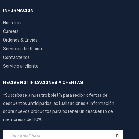
INFORMACION
Nosotros
Careers
Ordenes & Envios
Servicios de Oficina
Contactenos
Servicio al cliente
RECIVE NOTIFICACIONES Y OFERTAS
*Suscríbase a nuestro boletín para recibir ofertas de
descuentos anticipados, actualizaciones e información
sobre nuevos productos para obtener un descuento de
membresía del 10%.