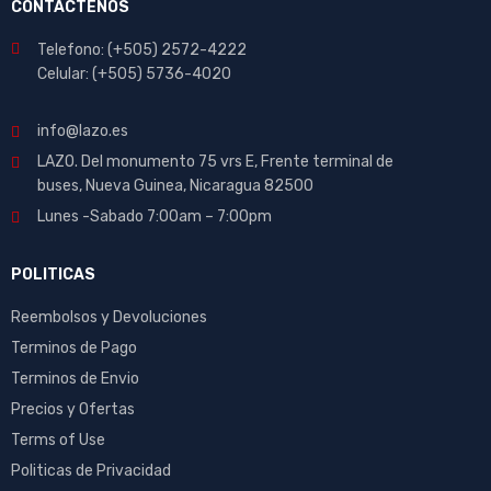
CONTACTENOS
Telefono: (+505) 2572-4222
Celular: (+505) 5736-4020
info@lazo.es
LAZO. Del monumento 75 vrs E, Frente terminal de
buses, Nueva Guinea, Nicaragua 82500
Lunes -Sabado 7:00am – 7:00pm
POLITICAS
Reembolsos y Devoluciones
Terminos de Pago
Terminos de Envio
Precios y Ofertas
Terms of Use
Politicas de Privacidad