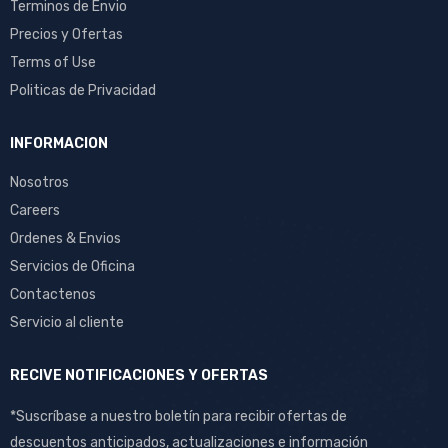
Terminos de Envio
Precios y Ofertas
Terms of Use
Politicas de Privacidad
INFORMACION
Nosotros
Careers
Ordenes & Envios
Servicios de Oficina
Contactenos
Servicio al cliente
RECIVE NOTIFICACIONES Y OFERTAS
*Suscríbase a nuestro boletín para recibir ofertas de
descuentos anticipados, actualizaciones e información