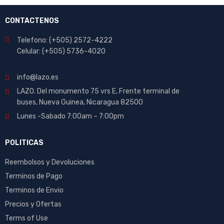
CONTACTENOS
Telefono: (+505) 2572-4222
Celular: (+505) 5736-4020
info@lazo.es
LAZO. Del monumento 75 vrs E, Frente terminal de
buses, Nueva Guinea, Nicaragua 82500
Lunes -Sabado 7:00am – 7:00pm
POLITICAS
Reembolsos y Devoluciones
Terminos de Pago
Terminos de Envio
Precios y Ofertas
Terms of Use