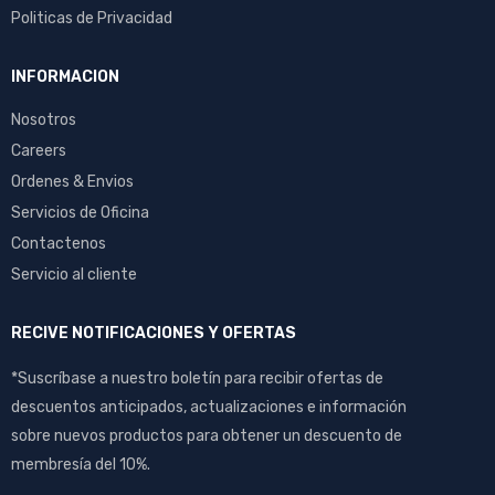
Politicas de Privacidad
INFORMACION
Nosotros
Careers
Ordenes & Envios
Servicios de Oficina
Contactenos
Servicio al cliente
RECIVE NOTIFICACIONES Y OFERTAS
*Suscríbase a nuestro boletín para recibir ofertas de
descuentos anticipados, actualizaciones e información
sobre nuevos productos para obtener un descuento de
membresía del 10%.