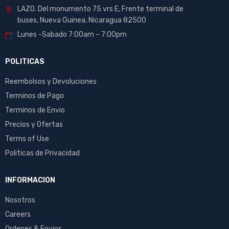
LAZO. Del monumento 75 vrs E, Frente terminal de
buses, Nueva Guinea, Nicaragua 82500
Lunes -Sabado 7:00am – 7:00pm
POLITICAS
Reembolsos y Devoluciones
Terminos de Pago
Terminos de Envio
Precios y Ofertas
Terms of Use
Politicas de Privacidad
INFORMACION
Nosotros
Careers
Ordenes & Envios