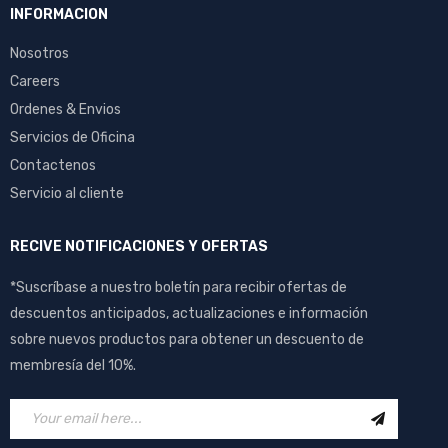
INFORMACION
Nosotros
Careers
Ordenes & Envios
Servicios de Oficina
Contactenos
Servicio al cliente
RECIVE NOTIFICACIONES Y OFERTAS
*Suscríbase a nuestro boletín para recibir ofertas de
descuentos anticipados, actualizaciones e información
sobre nuevos productos para obtener un descuento de
membresía del 10%.