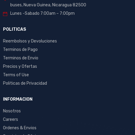
buses, Nueva Guinea, Nicaragua 82500
Lunes -Sabado 7:00am – 7:00pm
POLITICAS
Reembolsos y Devoluciones
Terminos de Pago
Terminos de Envio
Precios y Ofertas
Terms of Use
Politicas de Privacidad
INFORMACION
Nosotros
Careers
Ordenes & Envios