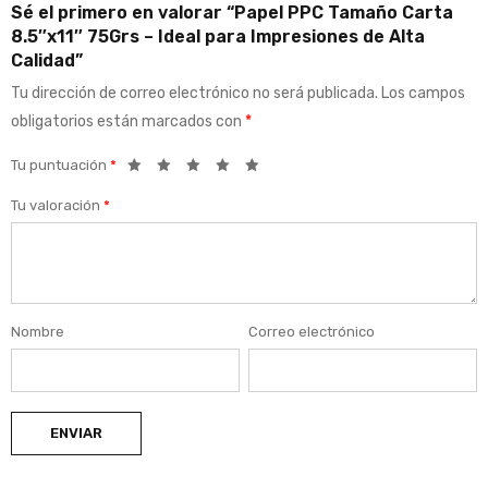
Sé el primero en valorar “Papel PPC Tamaño Carta
8.5″x11″ 75Grs – Ideal para Impresiones de Alta
Calidad”
Tu dirección de correo electrónico no será publicada.
Los campos
obligatorios están marcados con
*
Tu puntuación
*
Tu valoración
*
Nombre
Correo electrónico