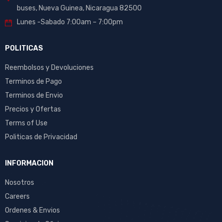
buses, Nueva Guinea, Nicaragua 82500
Lunes -Sabado 7:00am – 7:00pm
POLITICAS
Reembolsos y Devoluciones
Terminos de Pago
Terminos de Envio
Precios y Ofertas
Terms of Use
Politicas de Privacidad
INFORMACION
Nosotros
Careers
Ordenes & Envios