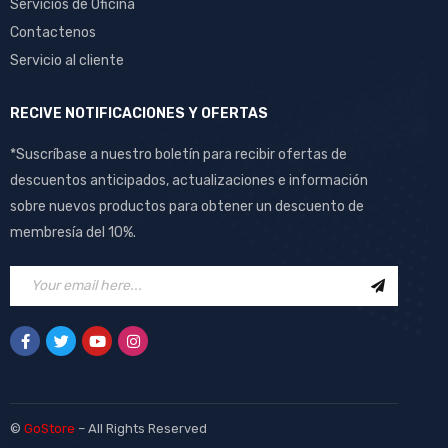
Servicios de Oficina
Contactenos
Servicio al cliente
RECIVE NOTIFICACIONES Y OFERTAS
*Suscríbase a nuestro boletín para recibir ofertas de
descuentos anticipados, actualizaciones e información
sobre nuevos productos para obtener un descuento de
membresía del 10%.
©
GoStore
– All Rights Reserved