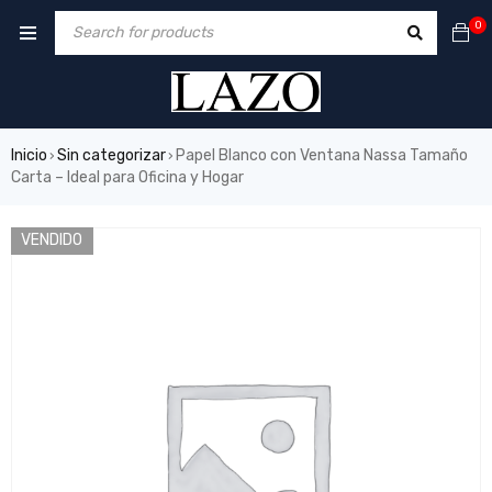
0
Inicio
Sin categorizar
Papel Blanco con Ventana Nassa Tamaño
›
›
Carta – Ideal para Oficina y Hogar
VENDIDO