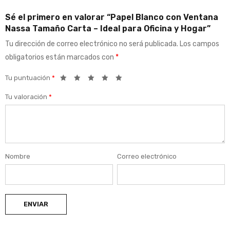
Sé el primero en valorar “Papel Blanco con Ventana
Nassa Tamaño Carta – Ideal para Oficina y Hogar”
Tu dirección de correo electrónico no será publicada.
Los campos
obligatorios están marcados con
*
Tu puntuación
*
Tu valoración
*
Nombre
Correo electrónico