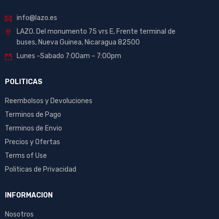
info@lazo.es
LAZO. Del monumento 75 vrs E, Frente terminal de
buses, Nueva Guinea, Nicaragua 82500
Lunes -Sabado 7:00am – 7:00pm
POLITICAS
Reembolsos y Devoluciones
Terminos de Pago
Terminos de Envio
Precios y Ofertas
Terms of Use
Politicas de Privacidad
INFORMACION
Nosotros