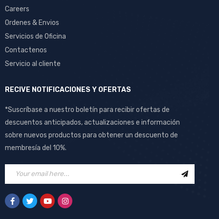
Careers
Ordenes & Envios
Servicios de Oficina
Contactenos
Servicio al cliente
RECIVE NOTIFICACIONES Y OFERTAS
*Suscríbase a nuestro boletín para recibir ofertas de
descuentos anticipados, actualizaciones e información
sobre nuevos productos para obtener un descuento de
membresía del 10%.