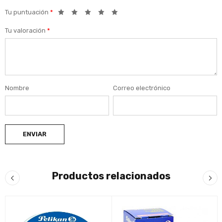
Tu puntuación
*
Tu valoración
*
Nombre
Correo electrónico
Productos relacionados