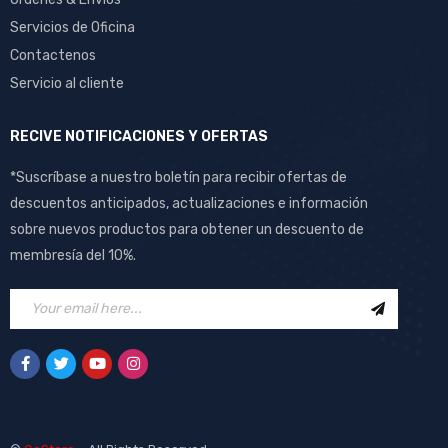
Servicios de Oficina
Contactenos
Servicio al cliente
RECIVE NOTIFICACIONES Y OFERTAS
*Suscríbase a nuestro boletín para recibir ofertas de
descuentos anticipados, actualizaciones e información
sobre nuevos productos para obtener un descuento de
membresía del 10%.