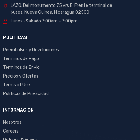
LAZO. Del monumento 75 vrs E, Frente terminal de
buses, Nueva Guinea, Nicaragua 82500
Lunes -Sabado 7:00am – 7:00pm
POLITICAS
Reembolsos y Devoluciones
Terminos de Pago
Terminos de Envio
Precios y Ofertas
Terms of Use
Politicas de Privacidad
INFORMACION
Nosotros
Careers
Ordenes & Envios