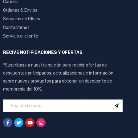
Careers
Ordenes & Envios
Servicios de Oficina
Contactenos
Servicio al cliente
RECIVE NOTIFICACIONES Y OFERTAS
*Suscríbase a nuestro boletín para recibir ofertas de
descuentos anticipados, actualizaciones e información
sobre nuevos productos para obtener un descuento de
membresía del 10%.