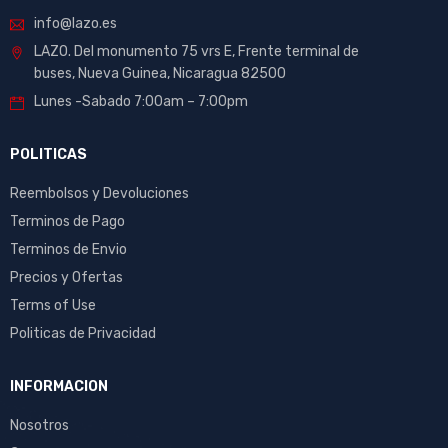
info@lazo.es
LAZO. Del monumento 75 vrs E, Frente terminal de
buses, Nueva Guinea, Nicaragua 82500
Lunes -Sabado 7:00am – 7:00pm
POLITICAS
Reembolsos y Devoluciones
Terminos de Pago
Terminos de Envio
Precios y Ofertas
Terms of Use
Politicas de Privacidad
INFORMACION
Nosotros