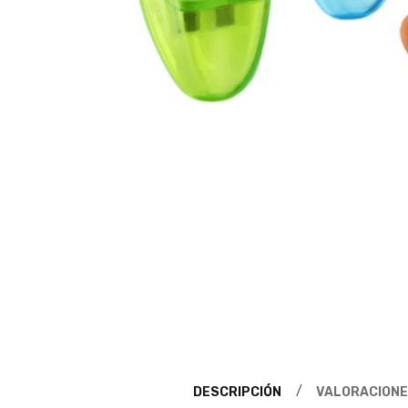
DESCRIPCIÓN
VALORACIONE