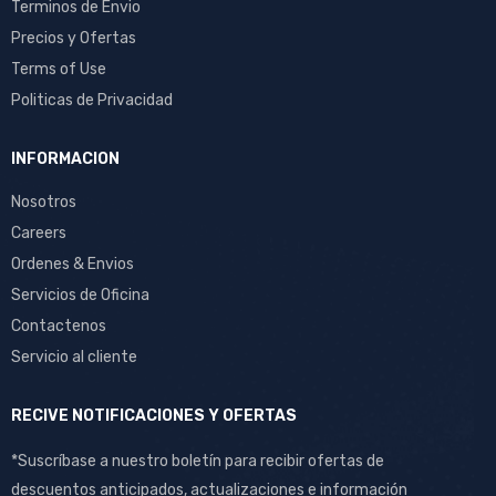
Terminos de Envio
Precios y Ofertas
Terms of Use
Politicas de Privacidad
INFORMACION
Nosotros
Careers
Ordenes & Envios
Servicios de Oficina
Contactenos
Servicio al cliente
RECIVE NOTIFICACIONES Y OFERTAS
*Suscríbase a nuestro boletín para recibir ofertas de
descuentos anticipados, actualizaciones e información