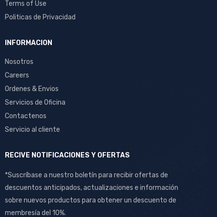
Terms of Use
Politicas de Privacidad
INFORMACION
Nosotros
Careers
Ordenes & Envios
Servicios de Oficina
Contactenos
Servicio al cliente
RECIVE NOTIFICACIONES Y OFERTAS
*Suscríbase a nuestro boletín para recibir ofertas de
descuentos anticipados, actualizaciones e información
sobre nuevos productos para obtener un descuento de
membresía del 10%.