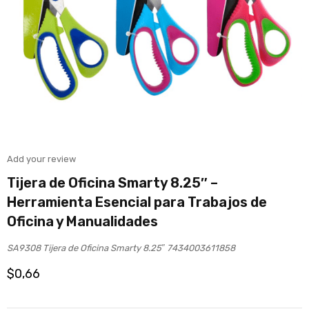
Add your review
Tijera de Oficina Smarty 8.25″ –
Herramienta Esencial para Trabajos de
Oficina y Manualidades
SA9308 Tijera de Oficina Smarty 8.25″ 7434003611858
$
0,66