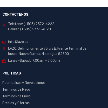
CONTACTENOS
Telefono: (+505) 2572-4222
Celular: (+505) 5736-4020
info@lazo.es
LAZO. Del monumento 75 vrs E, Frente terminal de
buses, Nueva Guinea, Nicaragua 82500
Lunes -Sabado 7:00am – 7:00pm
POLITICAS
Reembolsos y Devoluciones
Terminos de Pago
Terminos de Envio
Precios y Ofertas